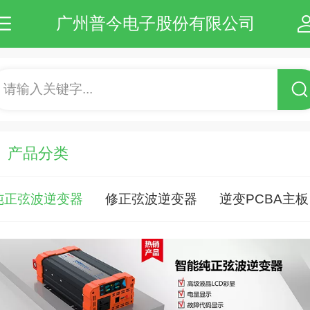
广州普今电子股份有限公司
请输入关键字...
产品分类
纯正弦波逆变器
修正弦波逆变器
逆变PCBA主板