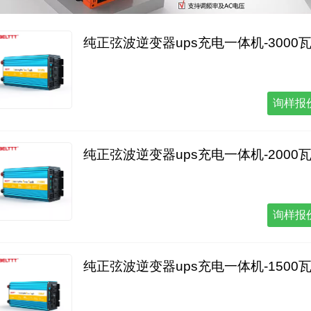
纯正弦波逆变器ups充电一体机-3000
询样报
纯正弦波逆变器ups充电一体机-2000
询样报
纯正弦波逆变器ups充电一体机-1500