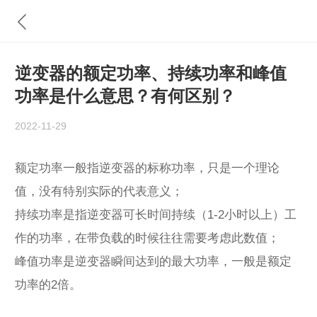
逆变器的额定功率、持续功率和峰值
功率是什么意思？有何区别？
2022-11-29
额定功率一般指逆变器的标称功率，只是一个理论
值，没有特别实际的代表意义；
持续功率是指逆变器可长时间持续（1-2小时以上）工
作的功率，在带负载的时候往往需要考虑此数值；
峰值功率是逆变器瞬间达到的最大功率，一般是额定
功率的2倍。